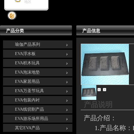
地区
产品分类
产品信息
瑜伽产品系列
EVA浮水板
EVA积木玩具
EVA泡沫地垫
EVA家居用品
EVA万圣节玩具
EVA包装内衬
产品说明
EVA线切割产品
产品介绍：
EVA游乐场所用品
1.产品名称：
其它EVA产品