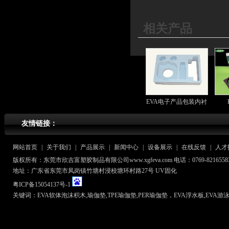
相关产品
EVA电子产品包装内衬
友情链接：
网站首页
|
关于我们
|
产品展示
|
新闻中心
|
设备展示
|
在线反馈
|
人才
版权所有：东莞市欣吉富塑胶制品有限公司www.xgfeva.com 电话：
0769-821655
地址：
广东省东莞市凤岗镇竹塘村浸校塘环村路27号
UV固化
粤ICP备15054137号-1
关键词：
EVA软体泡沫积木,瑜伽垫,TPE瑜伽垫,PER瑜伽垫，EVA浮水板,EVA游