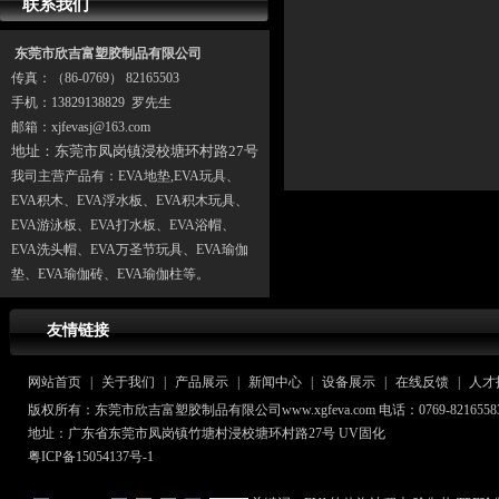
联系我们
东莞市欣吉富塑胶制品有限公司
传真：（86-0769） 82165503
手机：13829138829 罗先生
邮箱：
xjfevasj@163.com
地址：东莞市凤岗镇浸校塘环村路27号
我司主营产品有：EVA地垫,EVA玩具、
EVA积木、EVA浮水板、EVA积木玩具、
EVA游泳板
、
EVA打水板
、EVA浴帽、
EVA洗头帽、EVA万圣节玩具、EVA瑜伽
垫、EVA瑜伽砖、EVA瑜伽柱等。
友情链接
网站首页
|
关于我们
|
产品展示
|
新闻中心
|
设备展示
|
在线反馈
|
人才
版权所有：东莞市欣吉富塑胶制品有限公司www.xgfeva.com 电话：
0769-821655
地址：
广东省东莞市凤岗镇竹塘村浸校塘环村路27号
UV固化
粤ICP备15054137号-1