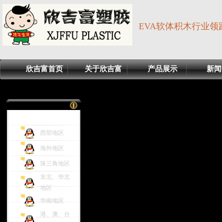
EVA软体积木行业领
欣吉富首页
关于欣吉富
产品展示
新闻
西部地区
海外地区
珠三角地区
东北、华北
地区
华南地区
港、澳、台